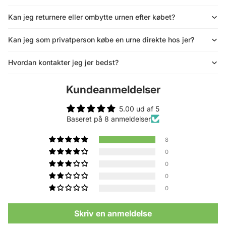
Kan jeg returnere eller ombytte urnen efter købet?
Kan jeg som privatperson købe en urne direkte hos jer?
Hvordan kontakter jeg jer bedst?
Kundeanmeldelser
5.00 ud af 5
Baseret på 8 anmeldelser
8
0
0
0
0
Skriv en anmeldelse