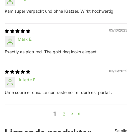
Kam super verpackt und ohne Kratzer. Wirkt hochwertig
05/10/2025
Mark E.
Exactly as pictured. The gold ring looks elegant.
03/16/2025
Juliette F.
Urne sobre et chic. Le contraste noir et doré est parfait.
1
2
Se alle