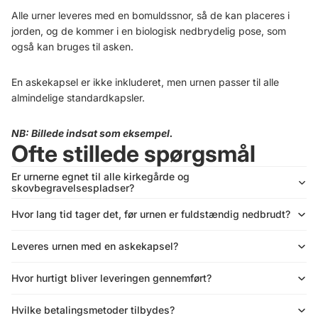
Alle urner leveres med en bomuldssnor, så de kan placeres i
jorden, og de kommer i en biologisk nedbrydelig pose, som
også kan bruges til asken.
En askekapsel er ikke inkluderet, men urnen passer til alle
almindelige standardkapsler.
NB: Billede indsat som eksempel.
Ofte stillede spørgsmål
Er urnerne egnet til alle kirkegårde og
skovbegravelsespladser?
Hvor lang tid tager det, før urnen er fuldstændig nedbrudt?
Leveres urnen med en askekapsel?
Hvor hurtigt bliver leveringen gennemført?
Hvilke betalingsmetoder tilbydes?