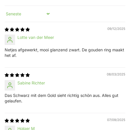
Sort by
09/12/2025
Lotte van der Meer
Netjes afgewerkt, mooi glanzend zwart. De gouden ring maakt
het af.
08/03/2025
Sabine Richter
Das Schwarz mit dem Gold sieht richtig schön aus. Alles gut
gelaufen.
07/09/2025
Holger M